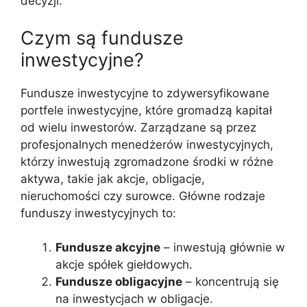
decyzji.
Czym są fundusze
inwestycyjne?
Fundusze inwestycyjne to zdywersyfikowane
portfele inwestycyjne, które gromadzą kapitał
od wielu inwestorów. Zarządzane są przez
profesjonalnych menedżerów inwestycyjnych,
którzy inwestują zgromadzone środki w różne
aktywa, takie jak akcje, obligacje,
nieruchomości czy surowce. Główne rodzaje
funduszy inwestycyjnych to:
Fundusze akcyjne
– inwestują głównie w
akcje spółek giełdowych.
Fundusze obligacyjne
– koncentrują się
na inwestycjach w obligacje.