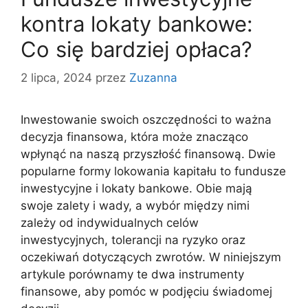
kontra lokaty bankowe:
Co się bardziej opłaca?
2 lipca, 2024
przez
Zuzanna
Inwestowanie swoich oszczędności to ważna
decyzja finansowa, która może znacząco
wpłynąć na naszą przyszłość finansową. Dwie
popularne formy lokowania kapitału to fundusze
inwestycyjne i lokaty bankowe. Obie mają
swoje zalety i wady, a wybór między nimi
zależy od indywidualnych celów
inwestycyjnych, tolerancji na ryzyko oraz
oczekiwań dotyczących zwrotów. W niniejszym
artykule porównamy te dwa instrumenty
finansowe, aby pomóc w podjęciu świadomej