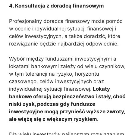
4. Konsultacja z doradcą finansowym
Profesjonalny doradca finansowy może pomóc
w ocenie indywidualnej sytuacji finansowej i
celów inwestycyjnych, a także doradzić, które
rozwiązanie będzie najbardziej odpowiednie.
Wybór między funduszami inwestycyjnymi a
lokatami bankowymi zależy od wielu czynników,
w tym tolerancji na ryzyko, horyzontu
czasowego, celów inwestycyjnych oraz
indywidualnej sytuacji finansowej.
Lokaty
bankowe oferują bezpieczeństwo i stały, choć
niski zysk, podczas gdy fundusze
inwestycyjne mogą przynieść wyższe zwroty,
ale wiążą się z większym ryzykiem.
Dla wielu inwestorów najlepszym rozwiązaniem