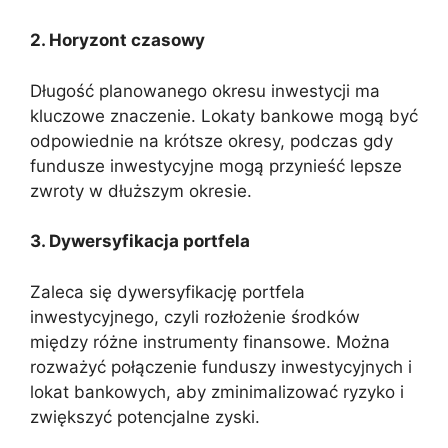
2. Horyzont czasowy
Długość planowanego okresu inwestycji ma
kluczowe znaczenie. Lokaty bankowe mogą być
odpowiednie na krótsze okresy, podczas gdy
fundusze inwestycyjne mogą przynieść lepsze
zwroty w dłuższym okresie.
3. Dywersyfikacja portfela
Zaleca się dywersyfikację portfela
inwestycyjnego, czyli rozłożenie środków
między różne instrumenty finansowe. Można
rozważyć połączenie funduszy inwestycyjnych i
lokat bankowych, aby zminimalizować ryzyko i
zwiększyć potencjalne zyski.