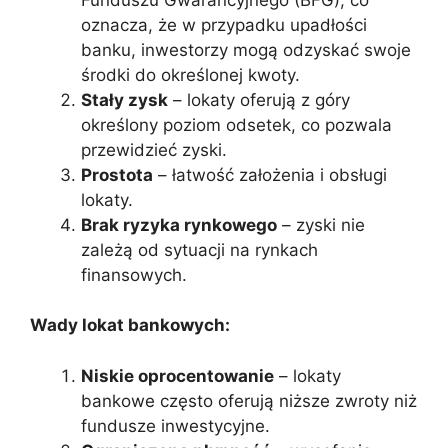
oznacza, że w przypadku upadłości
banku, inwestorzy mogą odzyskać swoje
środki do określonej kwoty.
Stały zysk
– lokaty oferują z góry
określony poziom odsetek, co pozwala
przewidzieć zyski.
Prostota
– łatwość założenia i obsługi
lokaty.
Brak ryzyka rynkowego
– zyski nie
zależą od sytuacji na rynkach
finansowych.
Wady lokat bankowych:
Niskie oprocentowanie
– lokaty
bankowe często oferują niższe zwroty niż
fundusze inwestycyjne.