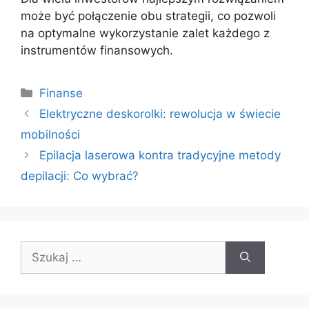
może być połączenie obu strategii, co pozwoli
na optymalne wykorzystanie zalet każdego z
instrumentów finansowych.
Kategorie
Finanse
Elektryczne deskorolki: rewolucja w świecie
mobilności
Epilacja laserowa kontra tradycyjne metody
depilacji: Co wybrać?
Szukaj: