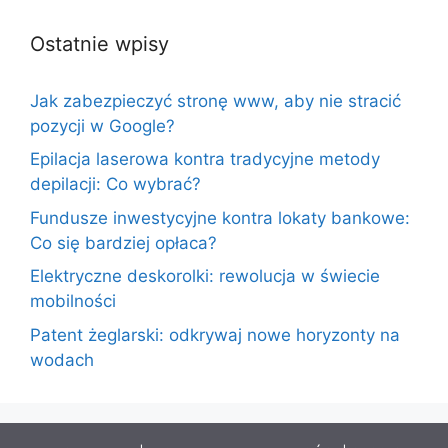
Ostatnie wpisy
Jak zabezpieczyć stronę www, aby nie stracić
pozycji w Google?
Epilacja laserowa kontra tradycyjne metody
depilacji: Co wybrać?
Fundusze inwestycyjne kontra lokaty bankowe:
Co się bardziej opłaca?
Elektryczne deskorolki: rewolucja w świecie
mobilności
Patent żeglarski: odkrywaj nowe horyzonty na
wodach